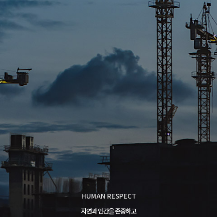
HUMAN RESPECT
자연과 인간을 존중하고