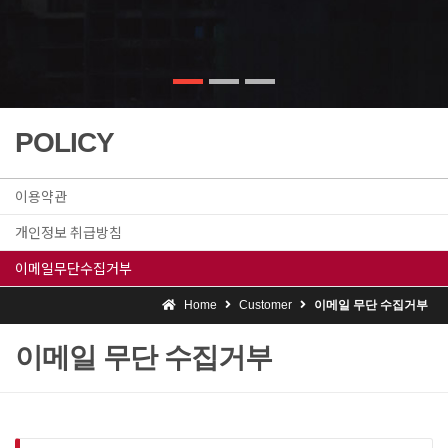
POLICY
이용약관
개인정보 취급방침
이메일무단수집거부
Home
Customer
이메일 무단 수집거부
이메일 무단 수집거부