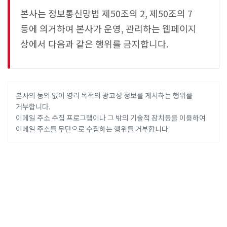
본사는 정보통신망법 제50조의 2, 제50조의 7
등에 의거하여 본사가 운영, 관리하는 웹페이지
상에서 다음과 같은 행위를 금지합니다.
본사의 동의 없이 영리 목적의 광고성 정보를 게시하는 행위를
거부합니다.
이메일 주소 수집 프로그램이나 그 밖의 기술적 장치등을 이용하여
이메일 주소를 무단으로 수집하는 행위를 거부합니다.